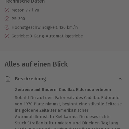
Technische Daten
Motor: 7,7 l V8
PS: 300
Höchstgeschwindigkeit: 120 km/h
Getriebe: 3-Gang-Automatikgetriebe
Alles auf einen Blick
Beschreibung
Zeitreise auf Rädern: Cadillac Eldorado erleben
Sobald Du auf dem Fahrersitz des Cadillac Eldorado
von 1970 Platz nimmst, beginnt eine stilvolle Zeitreise
ins goldene Zeitalter amerikanischer
Automobilkunst. In Kiel kannst Du dieses echte
Stück Straßenkultur mieten und Dir einen Tag lang