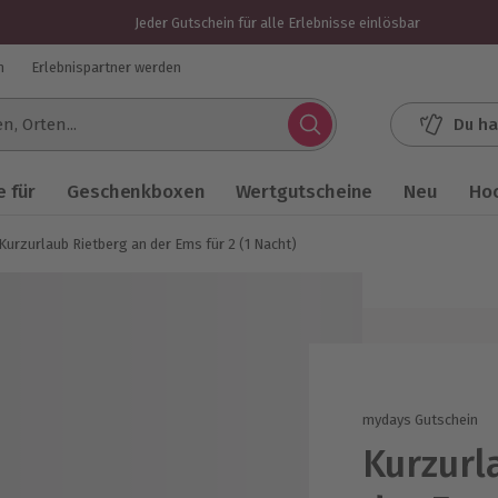
Jeder Gutschein für alle Erlebnisse einlösbar
n
Erlebnispartner werden
Du ha
.
 für
Geschenkboxen
Wertgutscheine
Neu
Ho
Kurzurlaub Rietberg an der Ems für 2 (1 Nacht)
mydays Gutschein
Kurzurl