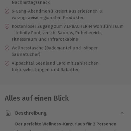
Nachmittagssnack
6-Gang-Abendmenü kreiert aus erlesenen &
vorzugsweise regionalen Produkten
Kostenloser Zugang zum ALPBACHERIN Wohlfühlraum
– Infinity Pool, versch. Saunas, Ruhebereich,
Fitnessraum und Infrarotkabine
Wellnesstasche (Bademantel und -slipper,
Saunatücher)
Alpbachtal Seenland Card mit zahlreichen
Inklusivleistungen und Rabatten
Alles auf einen Blick
Beschreibung
Der perfekte Wellness-Kurzurlaub für 2 Personen