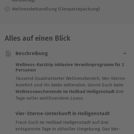
Wellnessbehandlung (Cleopatrapackung)
Alles auf einen Blick
Beschreibung
Wellness-Kurztrip inklusive Verwöhnprogramm für 2
Personen
Tausend Quadratmeter Wellnessbereich, Vier-Sterne-
Komfort und Ihr beide mittendrin. Gönnt Euch beim
Wellnesswochenende im Heilbad Heiligenstadt
drei
Tage voller wohltuendem Luxus.
Vier-Sterne-Unterkunft in Heiligenstadt
Freut Euch im Heilbad Heiligenstadt auf drei
entspannte Tage in stilvoller Umgebung. Das Vier-