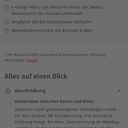
4-Gänge-Menü am Abend in einem der beiden
Restaurants des Hauses Lindenwirt
Bergfahrt mit der Rüdesheimer Seilbahn
Weinwanderrucksack mit Brotzeit & Wein
* Der Rabatt ist nicht auf andere Erlebnisse bei der Einlösung
übertragbar.
Details
Alles auf einen Blick
Beschreibung
Weinträume zwischen Reben und Rhein
Zwischen sanft geschwungenen Weinbergen erlebt
Ihr eine Auszeit, die Entspannung und Genuss in
Einklang bringt. Bei einer Übernachtung im Weinfass