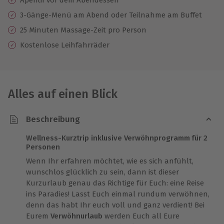
3-Gänge-Menü am Abend oder Teilnahme am Buffet
25 Minuten Massage-Zeit pro Person
Kostenlose Leihfahrräder
Alles auf einen Blick
Beschreibung
Wellness-Kurztrip inklusive Verwöhnprogramm für 2
Personen
Wenn Ihr erfahren möchtet, wie es sich anfühlt,
wunschlos glücklich zu sein, dann ist dieser
Kurzurlaub genau das Richtige für Euch: eine Reise
ins Paradies! Lasst Euch einmal rundum verwöhnen,
denn das habt Ihr euch voll und ganz verdient! Bei
Eurem
Verwöhnurlaub
werden Euch all Eure