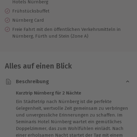
Hotels Nürnberg
Frühstücksbuffet
Nürnberg Card
Freie Fahrt mit den öffentlichen Verkehrsmitteln in
Nürnberg, Fürth und Stein (Zone A)
Alles auf einen Blick
Beschreibung
Kurztrip Nürnberg für 2 Nächte
Ein Städtetrip nach Nürnberg ist die perfekte
Gelegenheit, wertvolle Zeit gemeinsam zu verbringen
und unvergessliche Erinnerungen zu schaffen. Im
Seminaris Hotel Nürnberg wartet ein gemütliches
Doppelzimmer, das zum Wohlfühlen einlädt. Nach
einer erholsamen Nacht startet der Tag mit einem