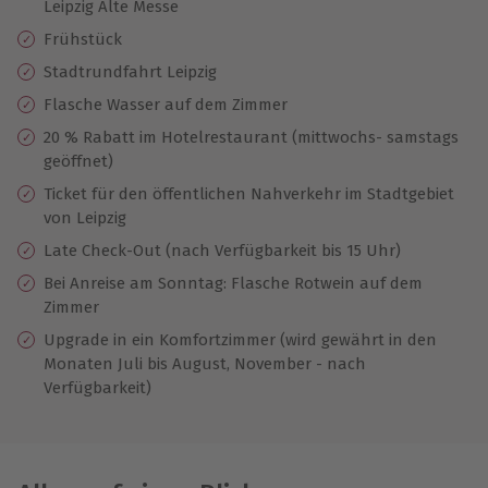
Leipzig Alte Messe
Frühstück
Stadtrundfahrt Leipzig
Flasche Wasser auf dem Zimmer
20 % Rabatt im Hotelrestaurant (mittwochs- samstags
geöffnet)
Ticket für den öffentlichen Nahverkehr im Stadtgebiet
von Leipzig
Late Check-Out (nach Verfügbarkeit bis 15 Uhr)
Bei Anreise am Sonntag: Flasche Rotwein auf dem
Zimmer
Upgrade in ein Komfortzimmer (wird gewährt in den
Monaten Juli bis August, November - nach
Verfügbarkeit)