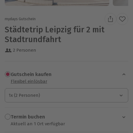
mydays Gutschein
Städtetrip Leipzig für 2 mit
Stadtrundfahrt
2 Personen
Gutschein kaufen
Flexibel einlösbar
1x (2 Personen)
1x (2 Personen)
1x (2 Personen)
Termin buchen
Aktuell an 1 Ort verfügbar