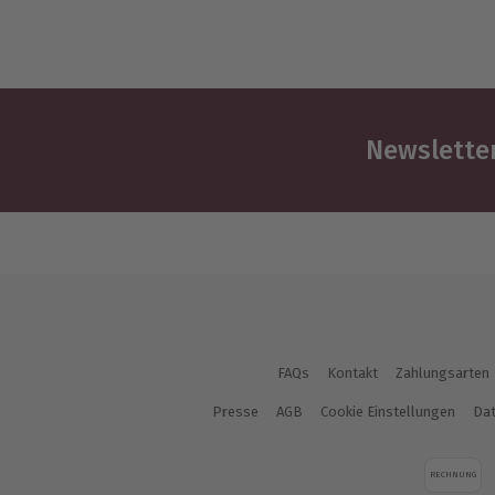
Newsletter
FAQs
Kontakt
Zahlungsarten
Presse
AGB
Cookie Einstellungen
Dat
RECHNUNG