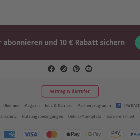
 abonnieren und 10 € Rabatt sichern
Vertrag widerrufen
Über uns
Magazin
Jobs & Karriere
Partnerprogramm
PAYBAC
enschutz
Nutzungsbedingungen
Online-Marktplatz
Barrierefreiheit