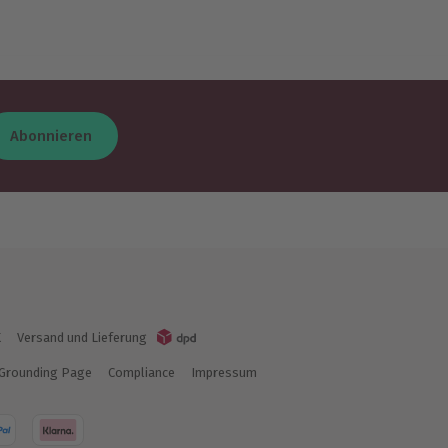
Abonnieren
K
Versand und Lieferung
Grounding Page
Compliance
Impressum