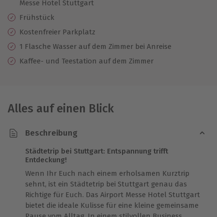
Messe Hotel Stuttgart
Frühstück
Kostenfreier Parkplatz
1 Flasche Wasser auf dem Zimmer bei Anreise
Kaffee- und Teestation auf dem Zimmer
Alles auf einen Blick
Beschreibung
Städtetrip bei Stuttgart: Entspannung trifft
Entdeckung!
Wenn Ihr Euch nach einem erholsamen Kurztrip
sehnt, ist ein Städtetrip bei Stuttgart genau das
Richtige für Euch. Das Airport Messe Hotel Stuttgart
bietet die ideale Kulisse für eine kleine gemeinsame
Pause vom Alltag. In einem stilvollen Business