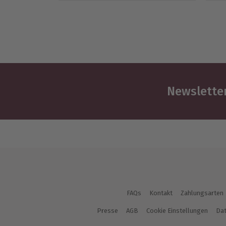
Newsletter
FAQs
Kontakt
Zahlungsarten
Presse
AGB
Cookie Einstellungen
Dat