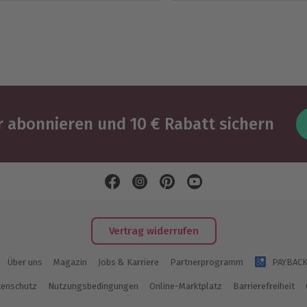
 abonnieren und 10 € Rabatt sichern
Vertrag widerrufen
Über uns
Magazin
Jobs & Karriere
Partnerprogramm
PAYBAC
enschutz
Nutzungsbedingungen
Online-Marktplatz
Barrierefreiheit