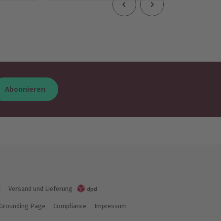
Abonnieren
K
Versand und Lieferung
Grounding Page
Compliance
Impressum