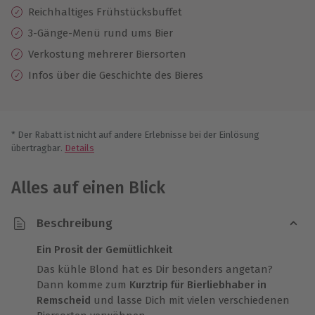
Reichhaltiges Frühstücksbuffet
3-Gänge-Menü rund ums Bier
Verkostung mehrerer Biersorten
Infos über die Geschichte des Bieres
* Der Rabatt ist nicht auf andere Erlebnisse bei der Einlösung
übertragbar.
Details
Alles auf einen Blick
Beschreibung
Ein Prosit der Gemütlichkeit
Das kühle Blond hat es Dir besonders angetan?
Dann komme zum
Kurztrip für Bierliebhaber in
Remscheid
und lasse Dich mit vielen verschiedenen