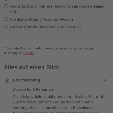
Bierverkostung mehrerer Biersorten im Rüsselsheimer
Bräu
Rustikales 3-Gang Menü pro Person
Nutzung des hauseigenen Fitnessraums
* Der Rabatt ist nicht auf andere Erlebnisse bei der Einlösung
übertragbar.
Details
Alles auf einen Blick
Beschreibung
Auszeit für 2 Personen
Dein Schatz liebt traditionelles, deutsches Bier und
Du möchtest ihm eine Freude machen? Dann
verbringt Gemeinsamzeit bei einer
Bierreise in