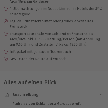
Arco/Riva am Gardasee
4 Übernachtungen im Doppelzimmer in Hotels der 3* &
4* Kategorie
Täglich Frühstücksbüffet oder großes, erweitertes
Frühstück
Transportpauschale von Schlanders/Naturns bis
Arco/Riva inkl. € 700,- Haftung/Person (mit Abholung
um 9.00 Uhr und Zustellung bis ca. 18.30 Uhr)
Infopaket mit genauem Tourenbuch
GPS-Daten der Route auf Wunsch
Alles auf einen Blick
Beschreibung
Radreise von Schlanders: Gardasee ruft!