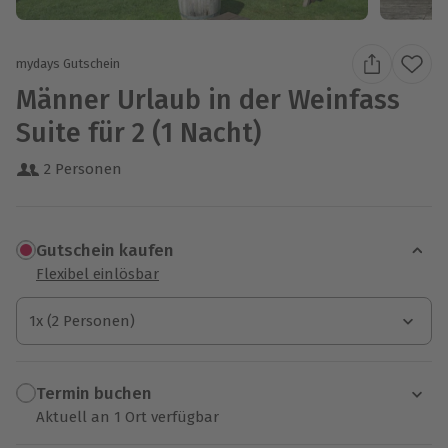
mydays Gutschein
Männer Urlaub in der Weinfass
Suite für 2 (1 Nacht)
2 Personen
Gutschein kaufen
Flexibel einlösbar
1x (2 Personen)
1x (2 Personen)
1x (2 Personen)
Termin buchen
Aktuell an 1 Ort verfügbar