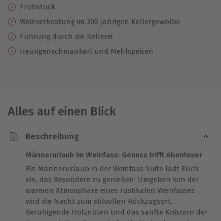
Frühstück
Weinverkostung im 300-jährigen Kellergewölbe
Führung durch die Kellerei
Heurigenschmankerl und Mehlspeisen
Alles auf einen Blick
Beschreibung
Männerurlaub im Weinfass: Genuss trifft Abenteuer
Ein Männerurlaub in der Weinfass-Suite lädt Euch
ein, das Besondere zu genießen: Umgeben von der
warmen Atmosphäre eines rustikalen Weinfasses
wird die Nacht zum stilvollen Rückzugsort.
Beruhigende Holznoten und das sanfte Knistern der