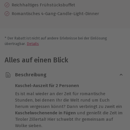
Reichhaltiges Frühstücksbuffet
Romantisches 4-Gang-Candle-Light-Dinner
* Der Rabatt ist nicht auf andere Erlebnisse bei der Einlösung
übertragbar.
Details
Alles auf einen Blick
Beschreibung
Kuschel-Auszeit für 2 Personen
Es ist mal wieder an der Zeit für romantische
Stunden, bei denen Ihr die Welt rund um Euch
herum vergessen könnt? Dann verbringt zu zweit ein
Kuschelwochenende in Fügen
und genießt die Zeit im
Tiroler Zillertal! Hier schwebt Ihr gemeinsam auf
Wolke sieben.