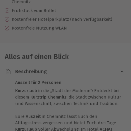
Chemnitz
Frühstück vom Buffet
Kostenfreier Hotelparkplatz (nach Verfügbarkeit)
Kostenfreie Nutzung WLAN
Alles auf einen Blick
Beschreibung
Auszeit für 2 Personen
Kurzurlaub
in die „Stadt der Moderne“: Entdeckt bei
diesem
Kurztrip Chemnitz
, die Stadt zwischen Kultur
und Wissenschaft, zwischen Technik und Tradition.
Eure
Auszeit
in Chemnitz lässt Euch den
Alltagsstress vergessen und bietet Euch drei Tage
Kurzurlaub
voller Abwechslung. Im Hotel
ACHAT