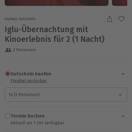
mydays Gutschein
Iglu-Übernachtung mit
Kinoerlebnis für 2 (1 Nacht)
2 Personen
Gutschein kaufen
Flexibel einlösbar
1x (2 Personen)
1x (2 Personen)
1x (2 Personen)
Termin buchen
Aktuell an 1 Ort verfügbar