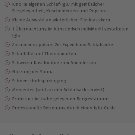
Kino im eigenen Schlaf-Iglu mit gemütlicher
Sitzgelegenheit, Kuscheldecken und Popcorn
Kleine Auswahl an winterlichen Filmklassikern
1 Übernachtung im künstlerisch individuell gestalteten
Iglu
Zusammenzippbare 2er Expeditions-Schlafsäcke
Schaffelle und Thermomatten
Schweizer Käsefondue zum Abendessen
Nutzung der Sauna
Schneeschuhspaziergang
Morgentee (wird an den Schlafsack serviert)
Frühstück im nahe gelegenen Bergrestaurant
Professionelle Betreuung durch einen Iglu-Guide