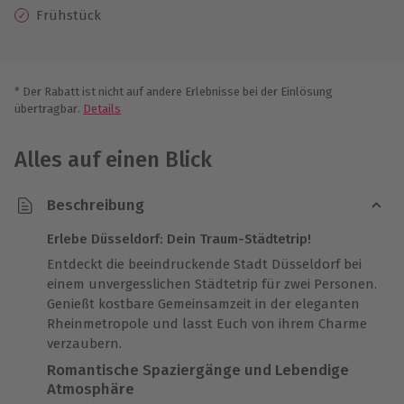
Frühstück
* Der Rabatt ist nicht auf andere Erlebnisse bei der Einlösung
übertragbar.
Details
Alles auf einen Blick
Beschreibung
Erlebe Düsseldorf: Dein Traum-Städtetrip!
Entdeckt die beeindruckende Stadt Düsseldorf bei
einem unvergesslichen Städtetrip für zwei Personen.
Genießt kostbare Gemeinsamzeit in der eleganten
Rheinmetropole und lasst Euch von ihrem Charme
verzaubern.
Romantische Spaziergänge und Lebendige
Atmosphäre