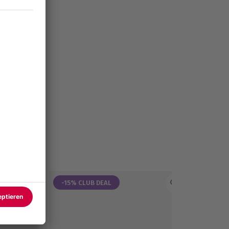
-15% CLUB DEAL