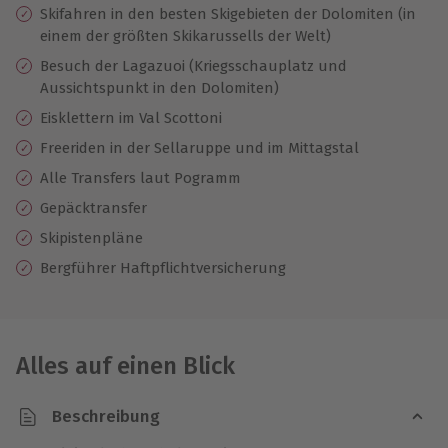
Skifahren in den besten Skigebieten der Dolomiten (in
einem der größten Skikarussells der Welt)
Besuch der Lagazuoi (Kriegsschauplatz und
Aussichtspunkt in den Dolomiten)
Eisklettern im Val Scottoni
Freeriden in der Sellaruppe und im Mittagstal
Alle Transfers laut Pogramm
Gepäcktransfer
Skipistenpläne
Bergführer Haftpflichtversicherung
Alles auf einen Blick
Beschreibung