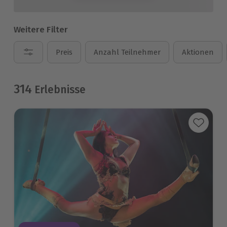
Weitere Filter
Preis
Anzahl Teilnehmer
Aktionen
314
Erlebnisse