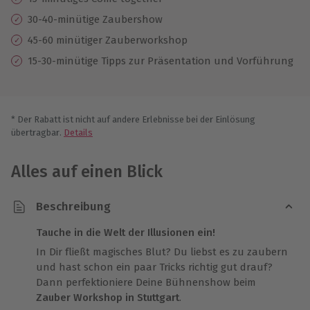
30-40-minütige Zaubershow
45-60 minütiger Zauberworkshop
15-30-minütige Tipps zur Präsentation und Vorführung
* Der Rabatt ist nicht auf andere Erlebnisse bei der Einlösung
übertragbar.
Details
Alles auf einen Blick
Beschreibung
Tauche in die Welt der Illusionen ein!
In Dir fließt magisches Blut? Du liebst es zu zaubern
und hast schon ein paar Tricks richtig gut drauf?
Dann perfektioniere Deine Bühnenshow beim
Zauber Workshop in Stuttgart
.