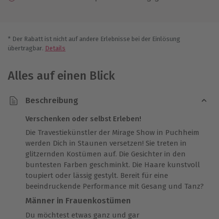
* Der Rabatt ist nicht auf andere Erlebnisse bei der Einlösung
übertragbar.
Details
Alles auf einen Blick
Beschreibung
Verschenken oder selbst Erleben!
Die Travestiekünstler der Mirage Show in Puchheim
werden Dich in Staunen versetzen! Sie treten in
glitzernden Kostümen auf. Die Gesichter in den
buntesten Farben geschminkt. Die Haare kunstvoll
toupiert oder lässig gestylt. Bereit für eine
beeindruckende Performance mit Gesang und Tanz?
Männer in Frauenkostümen
Du möchtest etwas ganz und gar