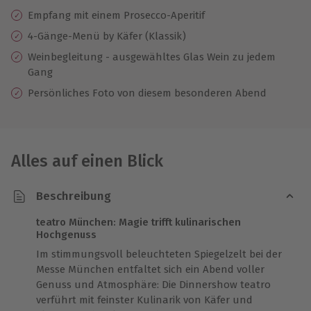
Empfang mit einem Prosecco-Aperitif
4-Gänge-Menü by Käfer (Klassik)
Weinbegleitung - ausgewähltes Glas Wein zu jedem
Gang
Persönliches Foto von diesem besonderen Abend
Alles auf einen Blick
Beschreibung
teatro München: Magie trifft kulinarischen
Hochgenuss
Im stimmungsvoll beleuchteten Spiegelzelt bei der
Messe München entfaltet sich ein Abend voller
Genuss und Atmosphäre: Die Dinnershow teatro
verführt mit feinster Kulinarik von Käfer und