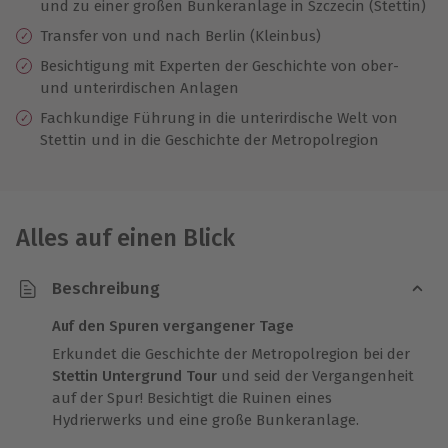
und zu einer großen Bunkeranlage in Szczecin (Stettin)
Transfer von und nach Berlin (Kleinbus)
Besichtigung mit Experten der Geschichte von ober-
und unterirdischen Anlagen
Fachkundige Führung in die unterirdische Welt von
Stettin und in die Geschichte der Metropolregion
Alles auf einen Blick
Beschreibung
Auf den Spuren vergangener Tage
Erkundet die Geschichte der Metropolregion bei der
Stettin Untergrund Tour
und seid der Vergangenheit
auf der Spur! Besichtigt die Ruinen eines
Hydrierwerks und eine große Bunkeranlage.