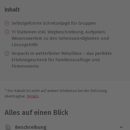
Inhalt
Selbstgeführte Schnitzeljagd für Gruppen
11 Stationen inkl. Wegbeschreibung, Aufgaben,
Wissenswertem zu den Sehenswürdigkeiten und
Lösungshilfe
Verpackt in wetterfester Metallbox – das perfekte
Erlebnisgeschenk für Familienausflüge und
Firmenevents
* Der Rabatt ist nicht auf andere Erlebnisse bei der Einlösung
übertragbar.
Details
Alles auf einen Blick
Beschreibung