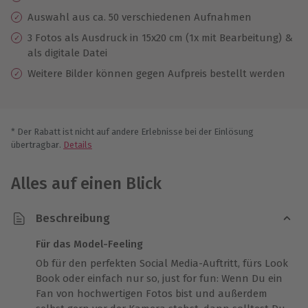
Auswahl aus ca. 50 verschiedenen Aufnahmen
3 Fotos als Ausdruck in 15x20 cm (1x mit Bearbeitung) &
als digitale Datei
Weitere Bilder können gegen Aufpreis bestellt werden
* Der Rabatt ist nicht auf andere Erlebnisse bei der Einlösung
übertragbar.
Details
Alles auf einen Blick
Beschreibung
Für das Model-Feeling
Ob für den perfekten Social Media-Auftritt, fürs Look
Book oder einfach nur so, just for fun: Wenn Du ein
Fan von hochwertigen Fotos bist und außerdem