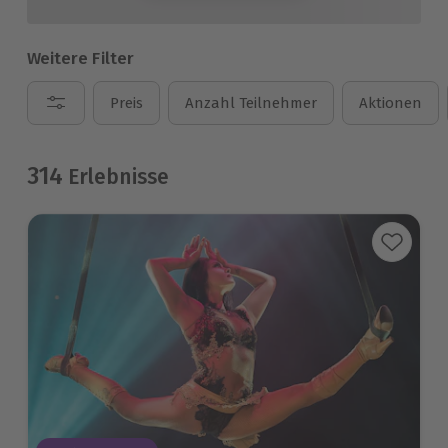
Weitere Filter
Preis
Anzahl Teilnehmer
Aktionen
314
Erlebnisse