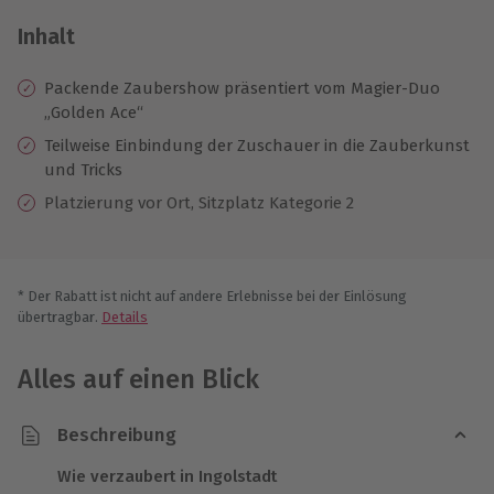
Inhalt
Packende Zaubershow präsentiert vom Magier-Duo
„Golden Ace“
Teilweise Einbindung der Zuschauer in die Zauberkunst
und Tricks
Platzierung vor Ort, Sitzplatz Kategorie 2
* Der Rabatt ist nicht auf andere Erlebnisse bei der Einlösung
übertragbar.
Details
Alles auf einen Blick
Beschreibung
Wie verzaubert in Ingolstadt