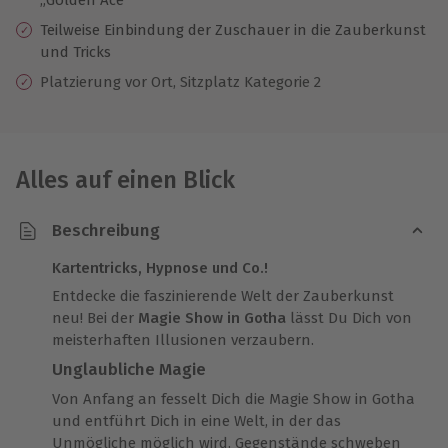
Teilweise Einbindung der Zuschauer in die Zauberkunst
und Tricks
Platzierung vor Ort, Sitzplatz Kategorie 2
Alles auf einen Blick
Beschreibung
Kartentricks, Hypnose und Co.!
Entdecke die faszinierende Welt der Zauberkunst
neu! Bei der
Magie Show in Gotha
lässt Du Dich von
meisterhaften Illusionen verzaubern.
Unglaubliche Magie
Von Anfang an fesselt Dich die Magie Show in Gotha
und entführt Dich in eine Welt, in der das
Unmögliche möglich wird. Gegenstände schweben