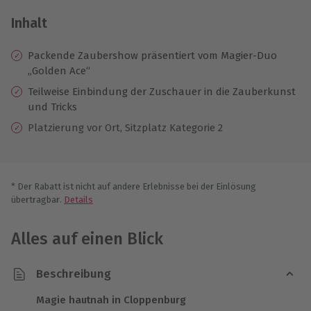
Inhalt
Packende Zaubershow präsentiert vom Magier-Duo
„Golden Ace“
Teilweise Einbindung der Zuschauer in die Zauberkunst
und Tricks
Platzierung vor Ort, Sitzplatz Kategorie 2
* Der Rabatt ist nicht auf andere Erlebnisse bei der Einlösung
übertragbar.
Details
Alles auf einen Blick
Beschreibung
Magie hautnah in Cloppenburg