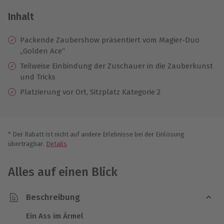
Inhalt
Packende Zaubershow präsentiert vom Magier-Duo
„Golden Ace“
Teilweise Einbindung der Zuschauer in die Zauberkunst
und Tricks
Platzierung vor Ort, Sitzplatz Kategorie 2
* Der Rabatt ist nicht auf andere Erlebnisse bei der Einlösung
übertragbar.
Details
Alles auf einen Blick
Beschreibung
Ein Ass im Ärmel