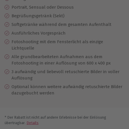
Portrait, Sensual oder Dessous
Begrüßungsgetränk (Sekt)
Softgetränke während dem gesamten Aufenthalt
Ausführliches Vorgespräch
Fotoshooting mit dem Fensterlicht als einzige
Lichtquelle
Alle grundbearbeiteten Aufnahmen aus dem
Fotoshooting in einer Auflösung von 600 x 400 px
3 aufwändig und liebevoll retuschierte Bilder in voller
Auflösung
Optional können weitere aufwändig retuschierte Bilder
dazugebucht werden
* Der Rabatt ist nicht auf andere Erlebnisse bei der Einlösung
übertragbar.
Details