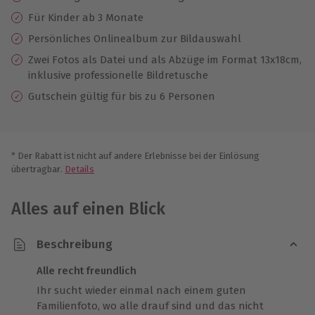
Für Kinder ab 3 Monate
Persönliches Onlinealbum zur Bildauswahl
Zwei Fotos als Datei und als Abzüge im Format 13x18cm,
inklusive professionelle Bildretusche
Gutschein gültig für bis zu 6 Personen
* Der Rabatt ist nicht auf andere Erlebnisse bei der Einlösung
übertragbar.
Details
Alles auf einen Blick
Beschreibung
Alle recht freundlich
Ihr sucht wieder einmal nach einem guten
Familienfoto, wo alle drauf sind und das nicht