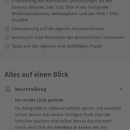
Erläuterung der manuellen Einstellungen an der
Kamera (Blende, Zeit, ISO), Stile in der Fotografie,
Bildkompositionen, Weißabgleich und der RAW / JPEG
Qualität
Fokussierung auf die eigenen Wunschthemen
Austausch und Motivation der persönlichen Interessen
Tipps aus der eigenen und vielfältigen Praxis
Alles auf einen Blick
Beschreibung
Ins rechte Licht gerückt
Du fotografierst leidenschaftlich gerne und wolltest
schon immer mal einem richtigen Profi über die
Schulter spähen und selbst Neues dazulernen?
Dann wird Dich der
Fotokurs in Essen
, mit der