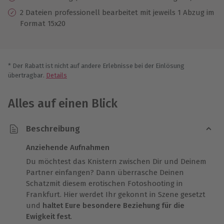
2 Dateien professionell bearbeitet mit jeweils 1 Abzug im
Format 15x20
* Der Rabatt ist nicht auf andere Erlebnisse bei der Einlösung
übertragbar.
Details
Alles auf einen Blick
Beschreibung
Anziehende Aufnahmen
Du möchtest das Knistern zwischen Dir und Deinem
Partner einfangen? Dann überrasche Deinen
Schatzmit diesem erotischen Fotoshooting in
Frankfurt. Hier werdet Ihr gekonnt in Szene gesetzt
und
haltet Eure besondere Beziehung für die
Ewigkeit fest
.