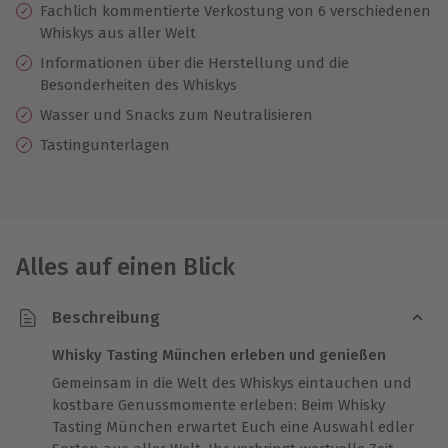
Fachlich kommentierte Verkostung von 6 verschiedenen
Whiskys aus aller Welt
Informationen über die Herstellung und die
Besonderheiten des Whiskys
Wasser und Snacks zum Neutralisieren
Tastingunterlagen
Alles auf einen Blick
Beschreibung
Whisky Tasting München erleben und genießen
Gemeinsam in die Welt des Whiskys eintauchen und
kostbare Genussmomente erleben: Beim Whisky
Tasting München erwartet Euch eine Auswahl edler