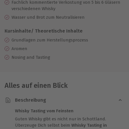
Fachlich kommentierte Verkostung von 5 bis 6 Gläsern
verschiedenen Whisky
Wasser und Brot zum Neutralisieren
Kursinhalte/ Theoretische Inhalte
Grundlagen zum Herstellungsprozess
Aromen
Nosing and Tasting
Alles auf einen Blick
Beschreibung
Whisky Tasting vom Feinsten
Guten Whisky gibt es nicht nur in Schottland.
Überzeuge Dich selbst beim
Whisky Tasting in