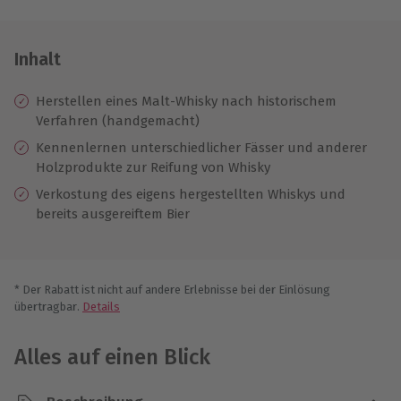
Inhalt
Herstellen eines Malt-Whisky nach historischem
Verfahren (handgemacht)
Kennenlernen unterschiedlicher Fässer und anderer
Holzprodukte zur Reifung von Whisky
Verkostung des eigens hergestellten Whiskys und
bereits ausgereiftem Bier
* Der Rabatt ist nicht auf andere Erlebnisse bei der Einlösung
übertragbar.
Details
Alles auf einen Blick