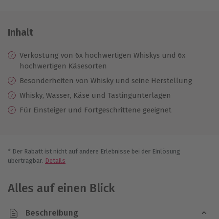
Inhalt
Verkostung von 6x hochwertigen Whiskys und 6x
hochwertigen Käsesorten
Besonderheiten von Whisky und seine Herstellung
Whisky, Wasser, Käse und Tastingunterlagen
Für Einsteiger und Fortgeschrittene geeignet
* Der Rabatt ist nicht auf andere Erlebnisse bei der Einlösung
übertragbar.
Details
Alles auf einen Blick
Beschreibung