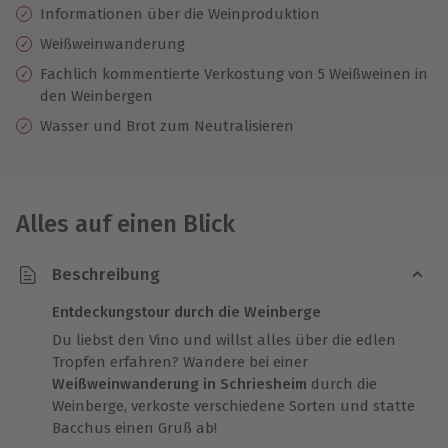
Informationen über die Weinproduktion
Weißweinwanderung
Fachlich kommentierte Verkostung von 5 Weißweinen in
den Weinbergen
Wasser und Brot zum Neutralisieren
Alles auf einen Blick
Beschreibung
Entdeckungstour durch die Weinberge
Du liebst den Vino und willst alles über die edlen
Tropfen erfahren? Wandere bei einer
Weißweinwanderung in Schriesheim
durch die
Weinberge, verkoste verschiedene Sorten und statte
Bacchus einen Gruß ab!