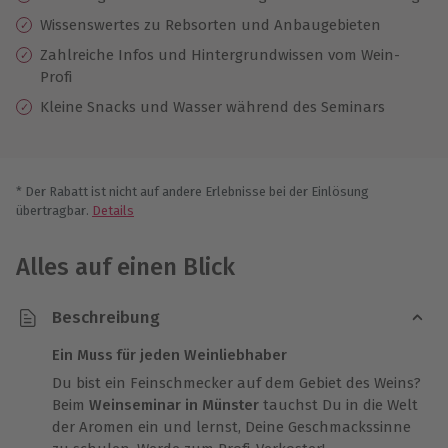
Wissenswertes zu Rebsorten und Anbaugebieten
Zahlreiche Infos und Hintergrundwissen vom Wein-
Profi
Kleine Snacks und Wasser während des Seminars
* Der Rabatt ist nicht auf andere Erlebnisse bei der Einlösung
übertragbar.
Details
Alles auf einen Blick
Beschreibung
Ein Muss für jeden Weinliebhaber
Du bist ein Feinschmecker auf dem Gebiet des Weins?
Beim
Weinseminar in Münster
tauchst Du in die Welt
der Aromen ein und lernst, Deine Geschmackssinne