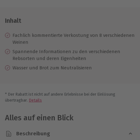
Inhalt
Fachlich kommentierte Verkostung von 8 verschiedenen
Weinen
Spannende Informationen zu den verschiedenen
Rebsorten und deren Eigenheiten
Wasser und Brot zum Neutralisieren
* Der Rabatt ist nicht auf andere Erlebnisse bei der Einlösung
übertragbar.
Details
Alles auf einen Blick
Beschreibung