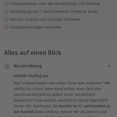
Informationen über die Herstellung und Reifung
Verkostung von 7 verschiedenen Premium Rums
Wasser, Snacks und Canapés inklusive
Tastingunterlagen inklusive
Alles auf einen Blick
Beschreibung
Karibik-Feeling pur
Was unterscheidet den einen Rum vom anderen? Wie
stellst Du schon beim Kauf sicher, dass Dich das
Geschmackserlebnis später auch tatsächlich
begeistert? Und welche Geschichte steckt eigentlich
hinter der Spirituose, die
bereits im 17. Jahrhundert in
der Karibik
ihren Anfang nahm? Mit all diesen und