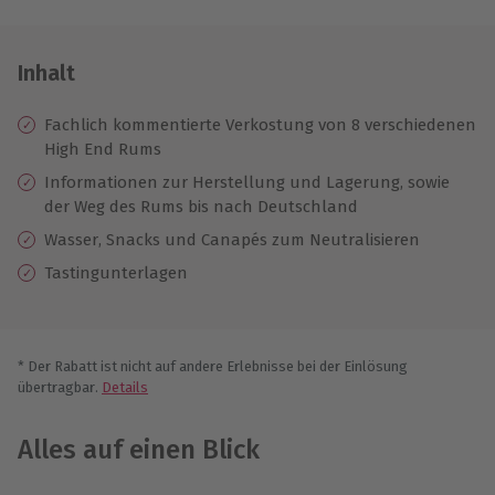
Inhalt
Fachlich kommentierte Verkostung von 8 verschiedenen
High End Rums
Informationen zur Herstellung und Lagerung, sowie
der Weg des Rums bis nach Deutschland
Wasser, Snacks und Canapés zum Neutralisieren
Tastingunterlagen
* Der Rabatt ist nicht auf andere Erlebnisse bei der Einlösung
übertragbar.
Details
Alles auf einen Blick