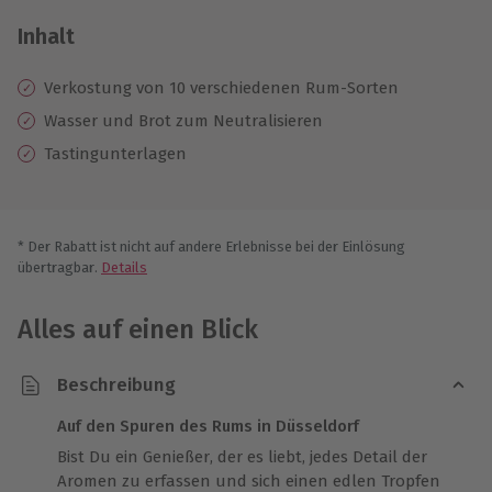
Inhalt
Verkostung von 10 verschiedenen Rum-Sorten
Wasser und Brot zum Neutralisieren
Tastingunterlagen
* Der Rabatt ist nicht auf andere Erlebnisse bei der Einlösung
übertragbar.
Details
Alles auf einen Blick
Beschreibung
Auf den Spuren des Rums in Düsseldorf
Bist Du ein Genießer, der es liebt, jedes Detail der
Aromen zu erfassen und sich einen edlen Tropfen