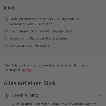
Inhalt
Fachlich kommentierte Verkostung von 10
verschiedenen Rumsorten
Grundlagen zum Herstellungsprozess
Wasser und Brot zum Neutralisieren
Verkostungsunterlagen
* Der Rabatt ist nicht auf andere Erlebnisse bei der Einlösung
übertragbar.
Details
Alles auf einen Blick
Beschreibung
Rum Tasting Dortmund - Entdecke exklusive Aromen