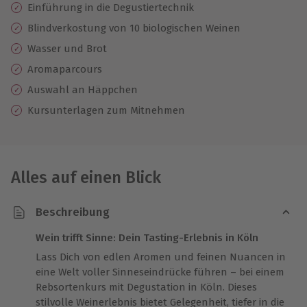
Einführung in die Degustiertechnik
Blindverkostung von 10 biologischen Weinen
Wasser und Brot
Aromaparcours
Auswahl an Häppchen
Kursunterlagen zum Mitnehmen
Alles auf einen Blick
Beschreibung
Wein trifft Sinne: Dein Tasting-Erlebnis in Köln
Lass Dich von edlen Aromen und feinen Nuancen in
eine Welt voller Sinneseindrücke führen – bei einem
Rebsortenkurs mit Degustation in Köln. Dieses
stilvolle Weinerlebnis bietet Gelegenheit, tiefer in die