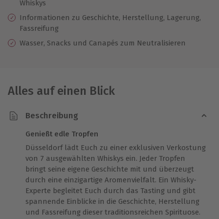
Whiskys
Informationen zu Geschichte, Herstellung, Lagerung,
Fassreifung
Wasser, Snacks und Canapés zum Neutralisieren
Alles auf einen Blick
Beschreibung
Genießt edle Tropfen
Düsseldorf lädt Euch zu einer exklusiven Verkostung
von 7 ausgewählten Whiskys ein. Jeder Tropfen
bringt seine eigene Geschichte mit und überzeugt
durch eine einzigartige Aromenvielfalt. Ein Whisky-
Experte begleitet Euch durch das Tasting und gibt
spannende Einblicke in die Geschichte, Herstellung
und Fassreifung dieser traditionsreichen Spirituose.